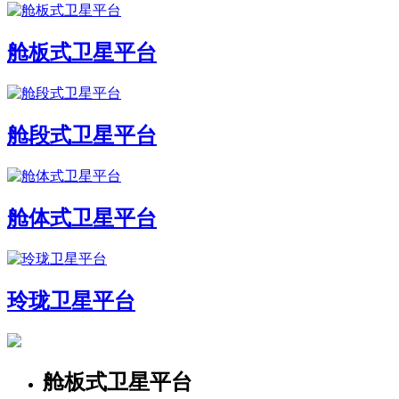
舱板式卫星平台
舱段式卫星平台
舱体式卫星平台
玲珑卫星平台
舱板式卫星平台