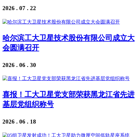
2026 . 07 . 22
哈尔滨工大卫星技术股份有限公司成立大
会圆满召开
2026 . 06 . 30
喜报！工大卫星党支部荣获黑龙江省先进
基层党组织称号
2026 . 06 . 18