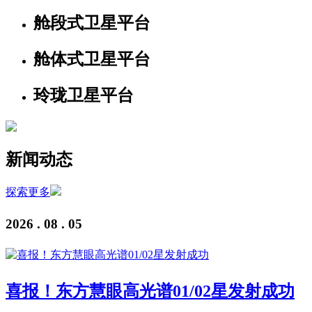
舱段式卫星平台
舱体式卫星平台
玲珑卫星平台
新闻动态
探索更多
2026 . 08 . 05
喜报！东方慧眼高光谱01/02星发射成功