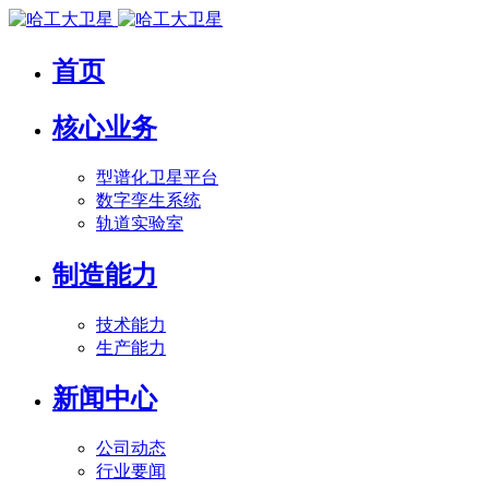
首页
核心业务
型谱化卫星平台
数字孪生系统
轨道实验室
制造能力
技术能力
生产能力
新闻中心
公司动态
行业要闻