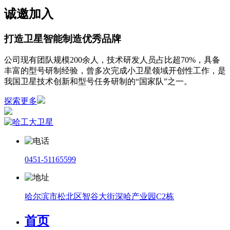
诚邀加入
打造卫星智能制造优秀品牌
公司现有团队规模200余人，技术研发人员占比超70%，具备
丰富的型号研制经验，曾多次完成小卫星领域开创性工作，是
我国卫星技术创新和型号任务研制的“国家队”之一。
探索更多
0451-51165599
哈尔滨市松北区智谷大街深哈产业园C2栋
首页