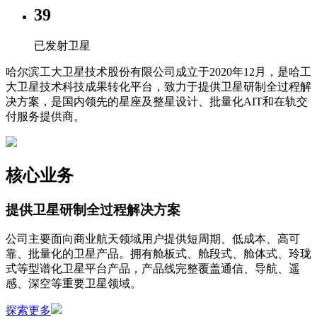
39
已发射卫星
哈尔滨工大卫星技术股份有限公司成立于2020年12月，是哈工
大卫星技术科技成果转化平台，致力于提供卫星研制全过程解
决方案，是国内领先的星座及整星设计、批量化AIT和在轨交
付服务提供商。
核心业务
提供卫星研制全过程解决方案
公司主要面向商业航天领域用户提供短周期、低成本、高可
靠、批量化的卫星产品。拥有舱板式、舱段式、舱体式、玲珑
式等型谱化卫星平台产品，产品线完整覆盖通信、导航、遥
感、深空等重要卫星领域。
探索更多