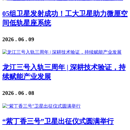
05组卫星发射成功！工大卫星助力微厘空
间低轨星座系统
2026 . 06 . 09
龙江三号入轨三周年 | 深耕技术验证，持
续赋能产业发展
2026 . 06 . 08
“紫丁香三号”卫星出征仪式圆满举行