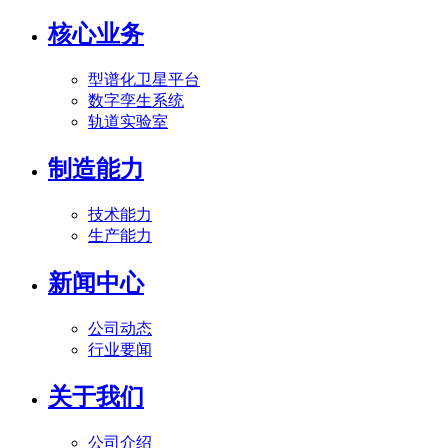
核心业务
型谱化卫星平台
数字孪生系统
轨道实验室
制造能力
技术能力
生产能力
新闻中心
公司动态
行业要闻
关于我们
公司介绍