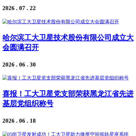
2026 . 07 . 22
哈尔滨工大卫星技术股份有限公司成立大
会圆满召开
2026 . 06 . 30
喜报！工大卫星党支部荣获黑龙江省先进
基层党组织称号
2026 . 06 . 18