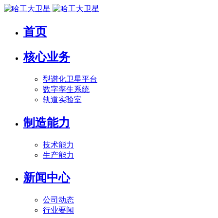
首页
核心业务
型谱化卫星平台
数字孪生系统
轨道实验室
制造能力
技术能力
生产能力
新闻中心
公司动态
行业要闻