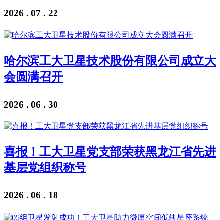
2026 . 07 . 22
哈尔滨工大卫星技术股份有限公司成立大
会圆满召开
2026 . 06 . 30
喜报！工大卫星党支部荣获黑龙江省先进
基层党组织称号
2026 . 06 . 18