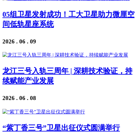
05组卫星发射成功！工大卫星助力微厘空
间低轨星座系统
2026 . 06 . 09
龙江三号入轨三周年 | 深耕技术验证，持
续赋能产业发展
2026 . 06 . 08
“紫丁香三号”卫星出征仪式圆满举行