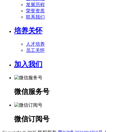
发展历程
荣誉资质
联系我们
培养关怀
人才培养
员工关怀
加入我们
微信服务号
微信订阅号