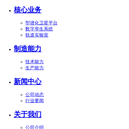
核心业务
型谱化卫星平台
数字孪生系统
轨道实验室
制造能力
技术能力
生产能力
新闻中心
公司动态
行业要闻
关于我们
公司介绍